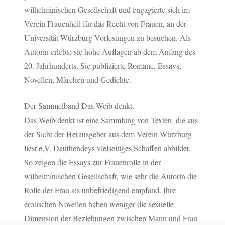
wilhelminischen Gesellschaft und engagierte sich im
Verein Frauenheil für das Recht von Frauen, an der
Universität Würzburg Vorlesungen zu besuchen. Als
Autorin erlebte sie hohe Auflagen ab dem Anfang des
20. Jahrhunderts. Sie publizierte Romane, Essays,
Novellen, Märchen und Gedichte.
Der Sammelband Das Weib denkt.
Das Weib denkt ist eine Sammlung von Texten, die aus
der Sicht der Herausgeber aus dem Verein Würzburg
liest e.V. Dauthendeys vielseitiges Schaffen abbildet.
So zeigen die Essays zur Frauenrolle in der
wilhelminischen Gesellschaft, wie sehr die Autorin die
Rolle der Frau als unbefriedigend empfand. Ihre
erotischen Novellen haben weniger die sexuelle
Dimension der Beziehungen zwischen Mann und Frau