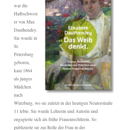
war die
Halbschwest
er von Max
Dauthendey.
Sie wurde in
St.
Petersburg
geboren,
kam 1864
als junges
Mädchen
nach
Würzburg, wo sie zuletzt in der heutigen Neutorstraße
11 lebte. Sie wurde Lehrerin und Autorin und
engagierte sich als frühe Frauenrechtlerin. So
publizierte sie zur Rolle der Frau in der