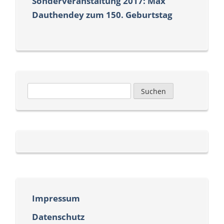
Sonderveranstaltung 2017: Max
Dauthendey zum 150. Geburtstag
Suchen
nach:
Impressum
Datenschutz