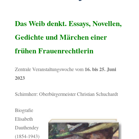
Das Weib denkt. Essays, Novellen,
Gedichte und Märchen einer
frühen Frauenrechtlerin
16. bis 25. Juni
Zentrale Veranstaltungswoche vom
2023
Schirmherr: Oberbürgermeister Christian Schuchardt
Biografie
Elisabeth
Dauthendey
(1854-1943)