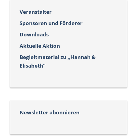
Veranstalter
Sponsoren und Förderer
Downloads
Aktuelle Aktion
Begleitmaterial zu „Hannah &
Elisabeth“
Newsletter abonnieren