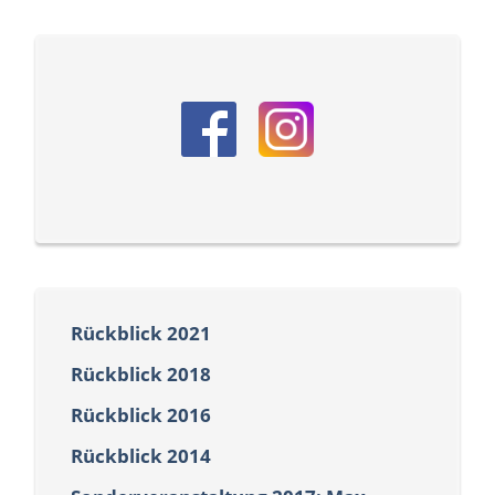
Rückblick 2021
Rückblick 2018
Rückblick 2016
Rückblick 2014